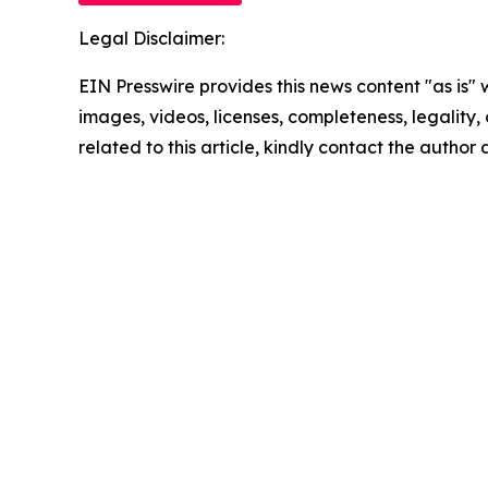
Legal Disclaimer:
EIN Presswire provides this news content "as is" 
images, videos, licenses, completeness, legality, o
related to this article, kindly contact the author