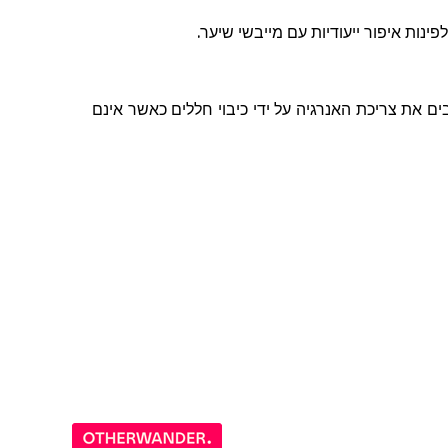
לפינות
איפור
ייעודיות
עם
מייבשי
שיער
.
 את צריכת האנרגיה על ידי כיבוי חללים כאשר אינם