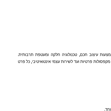
צעות עיצוב חכם, טכנולוגיה חלקה ומעטפת תרבותית.
ל מקפסולות פרטיות ועד לשירות עצמי אינטואיטיבי, כל פרט
חד.