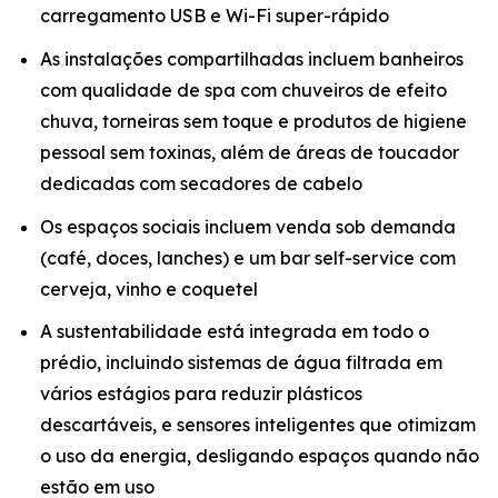
carregamento USB e Wi-Fi super-rápido
As instalações compartilhadas incluem banheiros
com qualidade de spa com chuveiros de efeito
chuva, torneiras sem toque e produtos de higiene
pessoal sem toxinas, além de áreas de toucador
dedicadas com secadores de cabelo
Os espaços sociais incluem venda sob demanda
(café, doces, lanches) e um bar self-service com
cerveja, vinho e coquetel
A sustentabilidade está integrada em todo o
prédio, incluindo sistemas de água filtrada em
vários estágios para reduzir plásticos
descartáveis, e sensores inteligentes que otimizam
o uso da energia, desligando espaços quando não
estão em uso