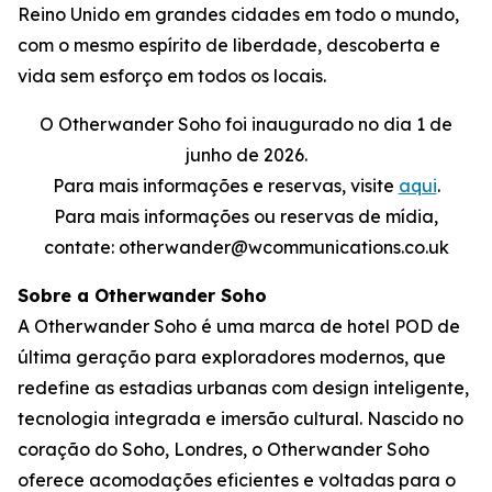
Reino Unido em grandes cidades em todo o mundo,
com o mesmo espírito de liberdade, descoberta e
vida sem esforço em todos os locais.
O Otherwander Soho foi inaugurado no dia 1 de
junho de 2026.
Para mais informações e reservas, visite
aqui
.
Para mais informações ou reservas de mídia,
contate: otherwander@wcommunications.co.uk
Sobre a Otherwander Soho
A Otherwander Soho é uma marca de hotel POD de
última geração para exploradores modernos, que
redefine as estadias urbanas com design inteligente,
tecnologia integrada e imersão cultural. Nascido no
coração do Soho, Londres, o Otherwander Soho
oferece acomodações eficientes e voltadas para o