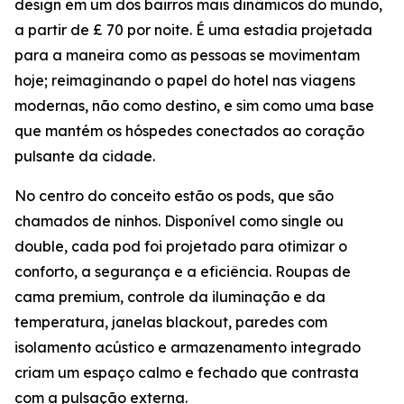
design em um dos bairros mais dinâmicos do mundo,
a partir de £ 70 por noite. É uma estadia projetada
para a maneira como as pessoas se movimentam
hoje; reimaginando o papel do hotel nas viagens
modernas, não como destino, e sim como uma base
que mantém os hóspedes conectados ao coração
pulsante da cidade.
No centro do conceito estão os pods, que são
chamados de ninhos. Disponível como single ou
double, cada pod foi projetado para otimizar o
conforto, a segurança e a eficiência. Roupas de
cama premium, controle da iluminação e da
temperatura, janelas blackout, paredes com
isolamento acústico e armazenamento integrado
criam um espaço calmo e fechado que contrasta
com a pulsação externa.