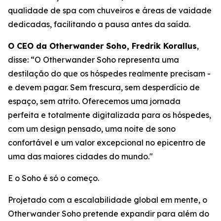
qualidade de spa com chuveiros e áreas de vaidade
dedicadas, facilitando a pausa antes da saída.
O CEO da Otherwander Soho, Fredrik Korallus
,
disse: “O Otherwander Soho representa uma
destilação do que os hóspedes realmente precisam -
e devem pagar. Sem frescura, sem desperdício de
espaço, sem atrito. Oferecemos uma jornada
perfeita e totalmente digitalizada para os hóspedes,
com um design pensado, uma noite de sono
confortável e um valor excepcional no epicentro de
uma das maiores cidades do mundo."
E o Soho é só o começo.
Projetado com a escalabilidade global em mente, o
Otherwander Soho pretende expandir para além do