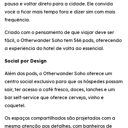
pausa e voltar direto para a cidade. Ele convida
você a ficar mais tempo fora e dizer sim com mais
frequência.
Criado com o pensamento de que viajar deve ser
fácil, o Otherwander Soho tem 566 pods, oferecendo
a experiência do hotel de volta ao essencial.
Social por Design
Além dos pods, o Otherwander Soho oferece um
centro social exclusivo para que os hóspedes possam
sair, ter acesso a café fresco, doces, lanches e um
bar self-service que oferece cerveja, vinho e
coquetel.
Os espaços compartilhados são projetados com a
mesma atenção aos detalhes, com banheiros de