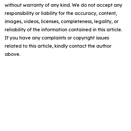
without warranty of any kind. We do not accept any
responsibility or liability for the accuracy, content,
images, videos, licenses, completeness, legality, or
reliability of the information contained in this article.
If you have any complaints or copyright issues
related to this article, kindly contact the author
above.