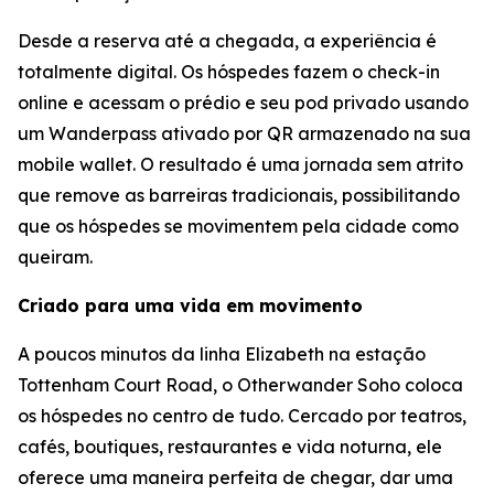
Desde a reserva até a chegada, a experiência é
totalmente digital. Os hóspedes fazem o check-in
online e acessam o prédio e seu pod privado usando
um Wanderpass ativado por QR armazenado na sua
mobile wallet. O resultado é uma jornada sem atrito
que remove as barreiras tradicionais, possibilitando
que os hóspedes se movimentem pela cidade como
queiram.
Criado para uma vida em movimento
A poucos minutos da linha Elizabeth na estação
Tottenham Court Road, o Otherwander Soho coloca
os hóspedes no centro de tudo. Cercado por teatros,
cafés, boutiques, restaurantes e vida noturna, ele
oferece uma maneira perfeita de chegar, dar uma