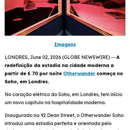
Imagens
LONDRES, June 02, 2026 (GLOBE NEWSWIRE) --
A
redefinição da estadia na cidade moderna a
partir de £ 70 por noite
Otherwander
começa no
Soho, em Londres.
No coração elétrico do Soho, em Londres, tem início
um novo capítulo na hospitalidade moderna.
Inaugurado na 92 Dean Street, o Otherwander Soho
introduz uma estadia perfeita e orientada pelo