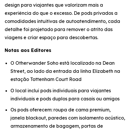
design para viajantes que valorizam mais a
experiência do que o excesso. De pods privados a
comodidades intuitivas de autoatendimento, cada
detalhe foi projetado para remover o atrito das
viagens e criar espaço para descobertas.
Notas aos Editores
O Otherwander Soho está localizado na Dean
Street, ao lado da entrada da linha Elizabeth na
estação Tottenham Court Road
O local inclui pods individuais para viajantes
individuais e pods duplos para casais ou amigos
Os pods oferecem: roupa de cama premium,
janela blackout, paredes com isolamento acústico,
armazenamento de bagagem, portas de