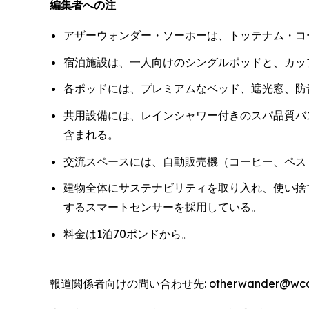
編集者への注
アザーウォンダー・ソーホーは、トッテナム・コ
宿泊施設は、一人向けのシングルポッドと、カッ
各ポッドには、プレミアムなベッド、遮光窓、防音
共用設備には、レインシャワー付きのスパ品質バ
含まれる。
交流スペースには、自動販売機（コーヒー、ペス
建物全体にサステナビリティを取り入れ、使い捨
するスマートセンサーを採用している。
料金は1泊70ポンドから。
報道関係者向けの問い合わせ先: otherwander@wcommu