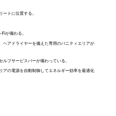
リートに位置する。
Fiが備わる。
、ヘアドライヤーを備えた専用のバニティエリアが
セルフサービスバーが備わっている。
リアの電源を自動制御してエネルギー効率を最適化