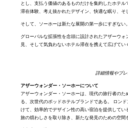
とし、支払う価値のあるものだけを集約したホテル
滞在体験、考え抜かれたデザイン、快適な眠り、そ
そして、ソーホーは新たな展開の第一歩にすぎない
グローバルな拡張性を念頭に設計されたアザーウォ
見、そして気負わないホテル滞在を携えて広げてい
詳細情報やプレス滞
アザーウォンダー・ソーホーについて
アザーウォンダー・ソーホーは、現代の旅行者のた
る、次世代のポッドホテルブランドである。 ロン
けて、効率的でデザイン性の高い宿泊を提供してい
旅の煩わしさを取り除き、新たな発見のための空間