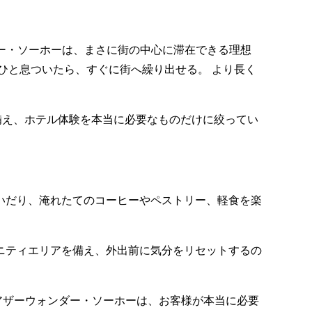
ザーウォンダー・ソーホーは、まさに街の中心に滞在できる理想
ひと息ついたら、すぐに街へ繰り出せる。 より長く
備え、ホテル体験を本当に必要なものだけに絞ってい
いだり、淹れたてのコーヒーやペストリー、軽食を楽
ニティエリアを備え、外出前に気分をリセットするの
アザーウォンダー・ソーホーは、お客様が本当に必要