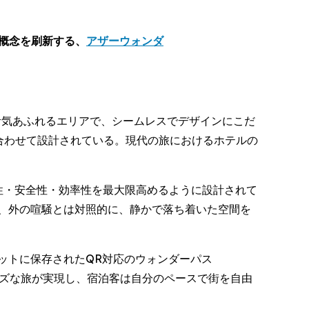
在の概念を刷新する、
アザーウォンダ
屈指の活気あふれるエリアで、シームレスでデザインにこだ
ルに合わせて設計されている。現代の旅におけるホテルの
性・安全性・効率性を最大限高めるように設計されて
、外の喧騒とは対照的に、静かで落ち着いた空間を
ットに保存されたQR対応のウォンダーパス
ムーズな旅が実現し、宿泊客は自分のペースで街を自由