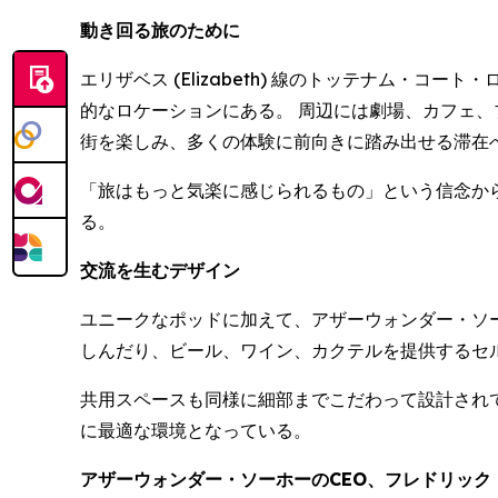
動き回る旅のために
エリザベス (Elizabeth) 線のトッテナム・コート
的なロケーションにある。 周辺には劇場、カフェ
街を楽しみ、多くの体験に前向きに踏み出せる滞在
「旅はもっと気楽に感じられるもの」という信念か
る。
交流を生むデザイン
ユニークなポッドに加えて、アザーウォンダー・ソ
しんだり、ビール、ワイン、カクテルを提供するセ
共用スペースも同様に細部までこだわって設計され
に最適な環境となっている。
アザーウォンダー・ソーホーのCEO、フレドリック・コラルス 